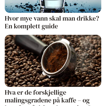
Hvor mye vann skal man drikke?
En komplett guide
Hva er de forskjellige
malingsgradene på kaffe – og