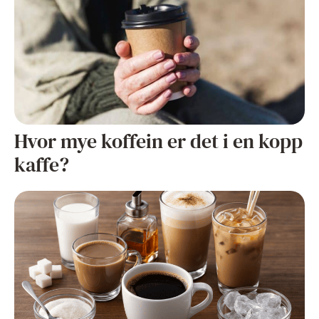
Hvor mye koffein er det i en kopp
kaffe?