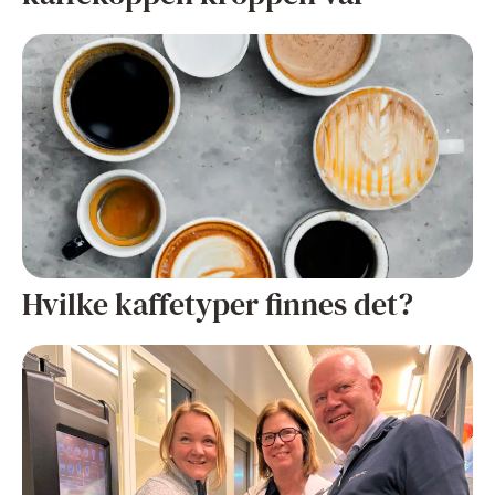
Hvilke kaffetyper finnes det?