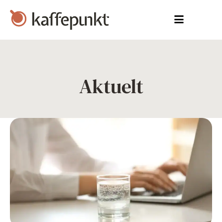
Aktuelt