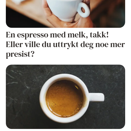
En espresso med melk, takk!
Eller ville du uttrykt deg noe mer
presist?