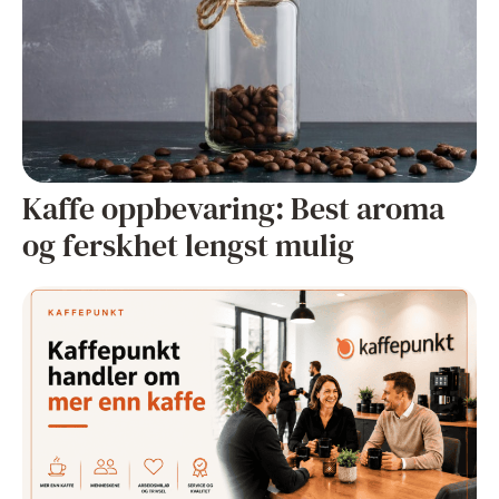
Kaffe oppbevaring: Best aroma
og ferskhet lengst mulig