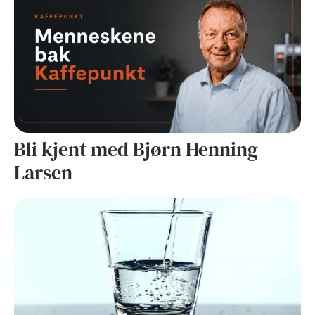
Bli kjent med Bjørn Henning
Larsen