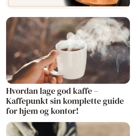
Hvordan lage god kaffe –
Kaffepunkt sin komplette guide
for hjem og kontor!