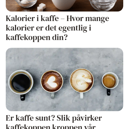
Kalorier i kaffe – Hvor mange
kalorier er det egentlig i
kaffekoppen din?
Er kaffe sunt? Slik påvirker
kaffekoppen kroppen vår