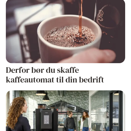
Derfor bør du skaffe
kaffeautomat til din bedrift