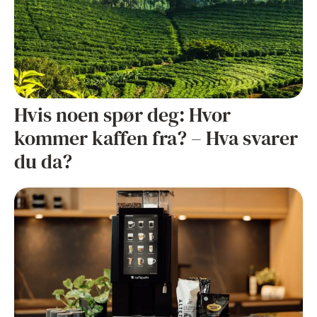
Hvis noen spør deg: Hvor
kommer kaffen fra? – Hva svarer
du da?