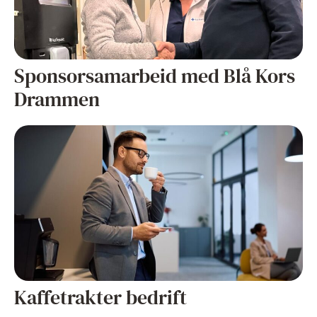
Sponsorsamarbeid med Blå Kors
Drammen
Kaffetrakter bedrift