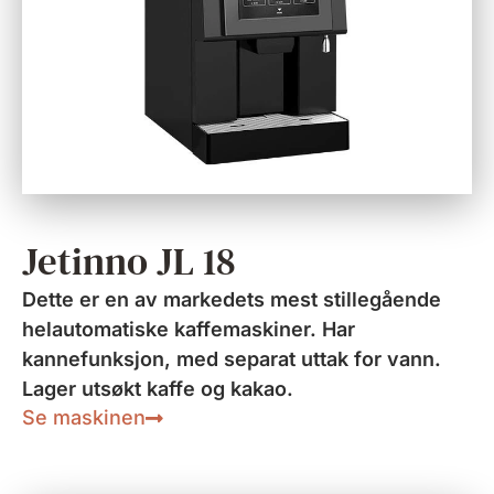
Jetinno JL 18
Dette er en av markedets mest stillegående
helautomatiske kaffemaskiner. Har
kannefunksjon, med separat uttak for vann.
Lager utsøkt kaffe og kakao.
Se maskinen