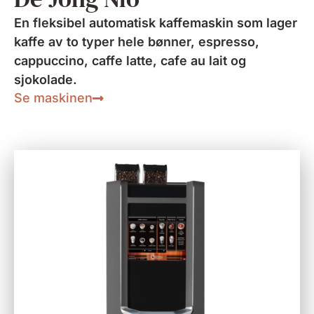
En fleksibel automatisk kaffemaskin som lager
kaffe av to typer hele bønner, espresso,
cappuccino, caffe latte, cafe au lait og
sjokolade.
Se maskinen