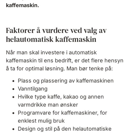
kaffemaskin.
Faktorer å vurdere ved valg av
helautomatisk kaffemaskin
Når man skal investere i automatisk
kaffemaskin til ens bedrift, er det flere hensyn
å ta for optimal løsning. Man bør tenke på:
Plass og plassering av kaffemaskinen
Vanntilgang
Hvilke type kaffe, kakao og annen
varmdrikke man ønsker
Programvare for kaffemaskiner, for
enklest mulig bruk
Design og stil på den helautomatiske