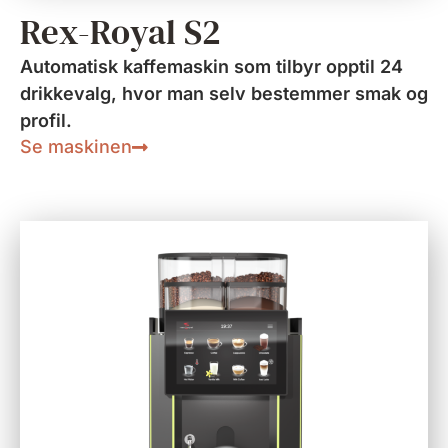
Rex-Royal S2
Automatisk kaffemaskin som tilbyr opptil 24
drikkevalg, hvor man selv bestemmer smak og
profil.
Se maskinen