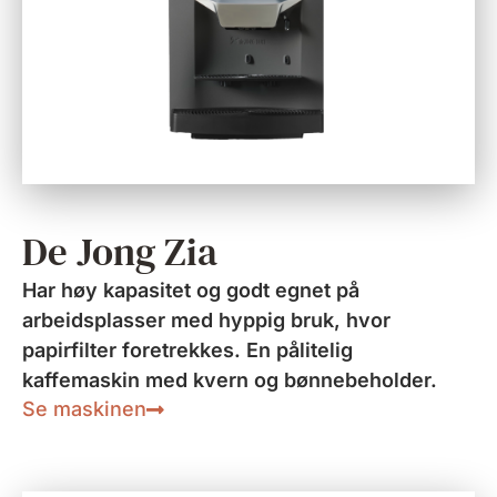
De Jong Zia
Har høy kapasitet og godt egnet på
arbeidsplasser med hyppig bruk, hvor
papirfilter foretrekkes. En pålitelig
kaffemaskin med kvern og bønnebeholder.
Se maskinen