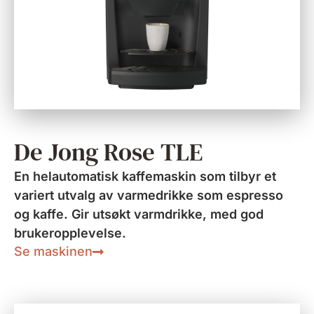
De Jong Rose TLE
En helautomatisk kaffemaskin som tilbyr et
variert utvalg av varmedrikke som espresso
og kaffe. Gir utsøkt varmdrikke, med god
brukeropplevelse.
Se maskinen