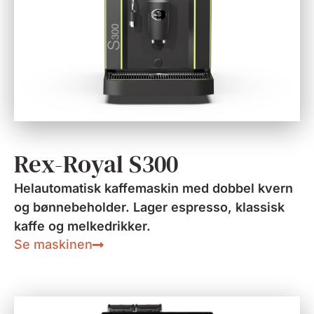
Rex-Royal S300
Helautomatisk kaffemaskin med dobbel kvern
og bønnebeholder. Lager espresso, klassisk
kaffe og melkedrikker.
Se maskinen