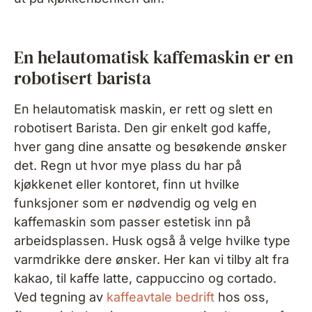
En helautomatisk kaffemaskin er en
robotisert barista
En helautomatisk maskin, er rett og slett en
robotisert Barista. Den gir enkelt god kaffe,
hver gang dine ansatte og besøkende ønsker
det. Regn ut hvor mye plass du har på
kjøkkenet eller kontoret, finn ut hvilke
funksjoner som er nødvendig og velg en
kaffemaskin som passer estetisk inn på
arbeidsplassen. Husk også å velge hvilke type
varmdrikke dere ønsker. Her kan vi tilby alt fra
kakao, til kaffe latte, cappuccino og cortado.
Ved tegning av
kaffeavtale bedrift
hos oss,