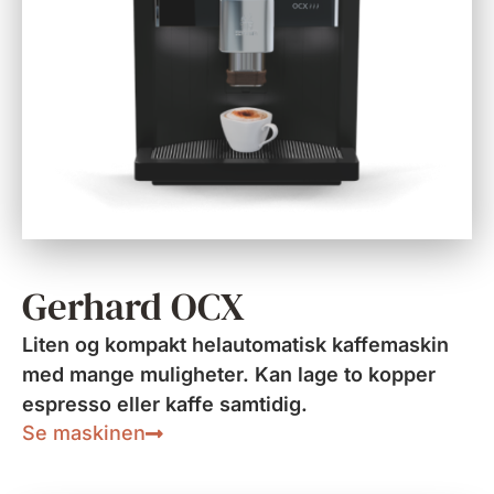
Gerhard OCX
Liten og kompakt helautomatisk kaffemaskin
med mange muligheter. Kan lage to kopper
espresso eller kaffe samtidig.
Se maskinen