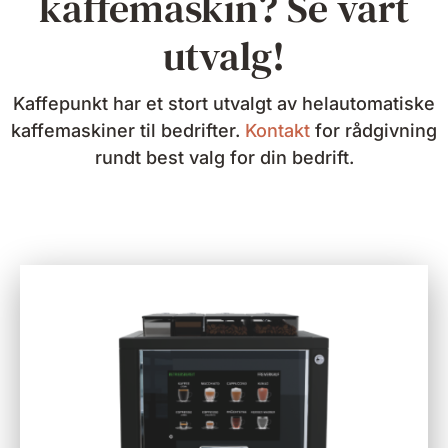
kaffemaskin? Se vårt
utvalg!
Kaffepunkt har et stort utvalgt av helautomatiske
kaffemaskiner til bedrifter.
Kontakt
for rådgivning
rundt best valg for din bedrift.