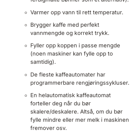
Varmer opp vann til rett temperatur.
Brygger kaffe med perfekt
vannmengde og korrekt trykk.
Fyller opp koppen i passe mengde
(noen maskiner kan fylle opp to
samtidig).
De fleste kaffeautomater har
programmerbare rengjøringssykluser.
En helautomatisk kaffeautomat
forteller deg når du bør
skalere/deskalere. Altså, om du bør
fylle mindre eller mer melk i maskinen
fremover osv.