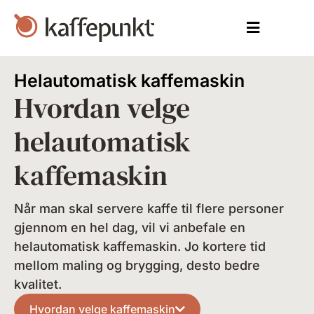
Helautomatisk kaffemaskin
Hvordan velge
helautomatisk
kaffemaskin
Når man skal servere kaffe til flere personer
gjennom en hel dag, vil vi anbefale en
helautomatisk kaffemaskin. Jo kortere tid
mellom maling og brygging, desto bedre
kvalitet.
Hvordan velge kaffemaskin