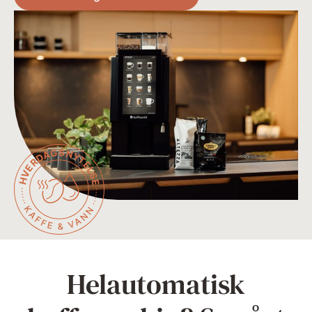
Helautomatisk