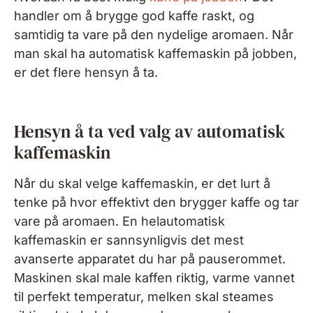
handler om å brygge god kaffe raskt, og
samtidig ta vare på den nydelige aromaen. Når
man skal ha automatisk kaffemaskin på jobben,
er det flere hensyn å ta.
Hensyn å ta ved valg av automatisk
kaffemaskin
Når du skal velge kaffemaskin, er det lurt å
tenke på hvor effektivt den brygger kaffe og tar
vare på aromaen. En helautomatisk
kaffemaskin er sannsynligvis det mest
avanserte apparatet du har på pauserommet.
Maskinen skal male kaffen riktig, varme vannet
til perfekt temperatur, melken skal steames