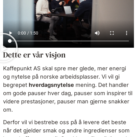
Dette er vår visjon
Kaffepunkt AS skal spre mer glede, mer energi
og nytelse på norske arbeidsplasser. Vi vil gi
begrepet
hverdagsnytelse
mening. Det handler
om gode pauser hver dag, pauser som inspirer til
videre prestasjoner, pauser man gjerne snakker
om.
Derfor vil vi bestrebe oss på å levere det beste
når det gjelder smak og andre ingredienser som