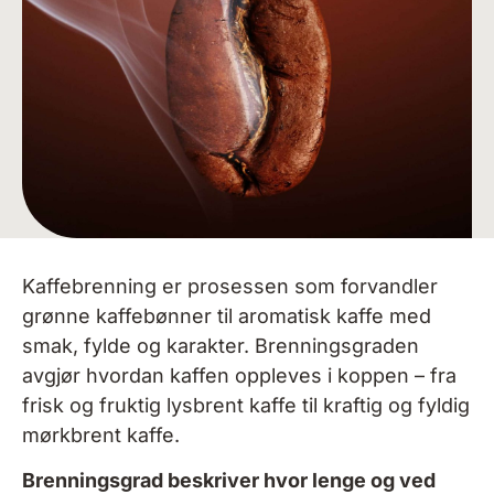
Kaffebrenning er prosessen som forvandler
grønne kaffebønner til aromatisk kaffe med
smak,
fylde og karakter.
Brenningsgraden
avgjør hvordan kaffen oppleves i koppen – fra
frisk og fruktig
lysbrent kaffe til kraftig og fyldig
mørkbrent kaffe.
Brenningsgrad beskriver hvor lenge og ved