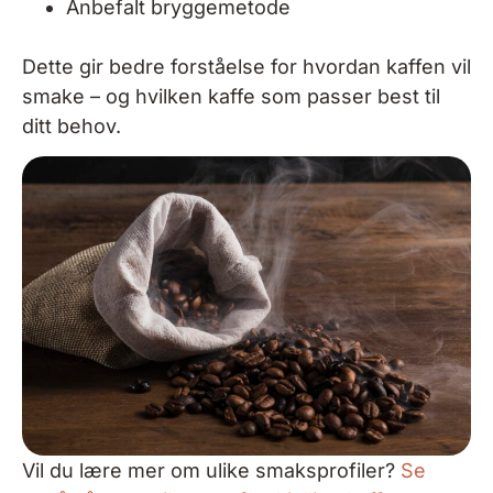
Anbefalt bryggemetode
Dette gir bedre forståelse for hvordan kaffen vil
smake – og hvilken kaffe som passer best til
ditt behov.
Vil du lære mer om ulike smaksprofiler?
Se