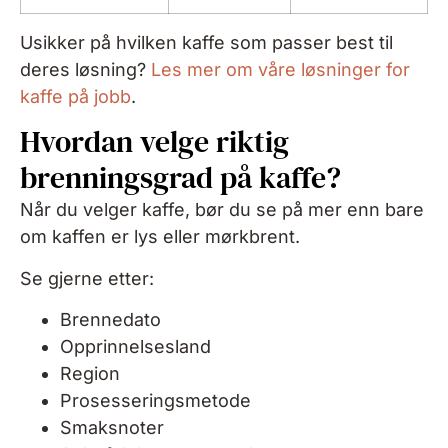
Usikker på hvilken kaffe som passer best til
deres løsning?
Les mer om våre løsninger for
kaffe på jobb
.
Hvordan velge riktig
brenningsgrad på kaffe?
Når du velger kaffe, bør du se på mer enn bare
om kaffen er lys eller mørkbrent.
Se gjerne etter:
Brennedato
Opprinnelsesland
Region
Prosesseringsmetode
Smaksnoter