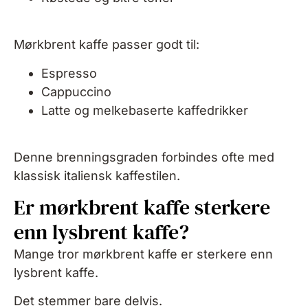
Mørkbrent kaffe passer godt til:
Espresso
Cappuccino
Latte og melkebaserte kaffedrikker
Denne brenningsgraden forbindes ofte med
klassisk italiensk kaffestilen.
Er mørkbrent kaffe sterkere
enn lysbrent kaffe?
Mange tror mørkbrent kaffe er sterkere enn
lysbrent kaffe.
Det stemmer bare delvis.