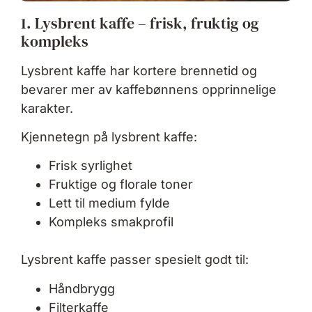
1. Lysbrent kaffe – frisk, fruktig og
kompleks
Lysbrent kaffe har kortere brennetid og
bevarer mer av kaffebønnens opprinnelige
karakter.
Kjennetegn på lysbrent kaffe:
Frisk syrlighet
Fruktige og florale toner
Lett til medium fylde
Kompleks smakprofil
Lysbrent kaffe passer spesielt godt til:
Håndbrygg
Filterkaffe