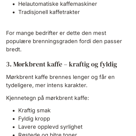
Helautomatiske kaffemaskiner
Tradisjonell kaffetrakter
For mange bedrifter er dette den mest
populære brenningsgraden fordi den passer
bredt.
3. Mørkbrent kaffe – kraftig og fyldig
Mørkbrent kaffe brennes lenger og får en
tydeligere, mer intens karakter.
Kjennetegn på mørkbrent kaffe:
Kraftig smak
Fyldig kropp
Lavere opplevd syrlighet
Røstede og bitre toner