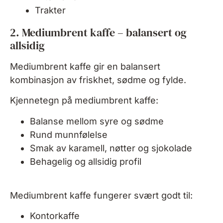
Trakter
2. Mediumbrent kaffe – balansert og
allsidig
Mediumbrent kaffe gir en balansert
kombinasjon av friskhet, sødme og fylde.
Kjennetegn på mediumbrent kaffe:
Balanse mellom syre og sødme
Rund munnfølelse
Smak av karamell, nøtter og sjokolade
Behagelig og allsidig profil
Mediumbrent kaffe fungerer svært godt til:
Kontorkaffe