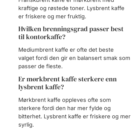
kraftige og røstede toner. Lysbrent kaffe
er friskere og mer fruktig.
Hvilken brenningsgrad passer best
til kontorkaffe?
Mediumbrent kaffe er ofte det beste
valget fordi den gir en balansert smak som
passer de fleste.
Er mørkbrent kaffe sterkere enn
lysbrent kaffe?
Mørkbrent kaffe oppleves ofte som
sterkere fordi den har mer fylde og
bitterhet. Lysbrent kaffe er friskere og mer
syrlig.