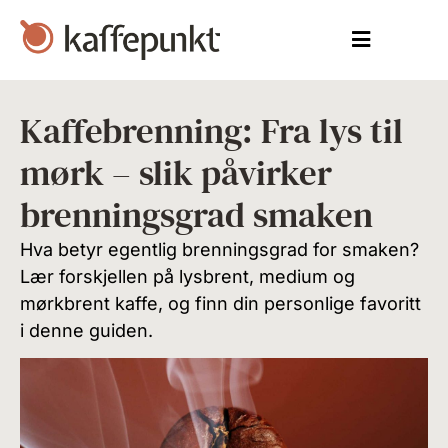
Kaffebrenning:​ Fra lys til
mørk – slik påvirker
brenningsgrad smaken
Hva betyr egentlig brenningsgrad for smaken?
Lær forskjellen på lysbrent, medium og
mørkbrent kaffe, og finn din personlige favoritt
i denne guiden.