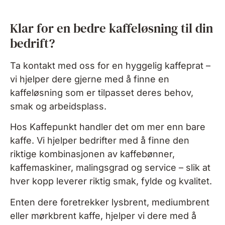
Klar for en bedre kaffeløsning til din
bedrift?
Ta kontakt med oss for en hyggelig kaffeprat –
vi hjelper dere gjerne med å finne en
kaffeløsning som er tilpasset deres behov,
smak og arbeidsplass.
Hos Kaffepunkt handler det om mer enn bare
kaffe. Vi hjelper bedrifter med å finne den
riktige
kombinasjonen av kaffebønner,
kaffemaskiner, malingsgrad og service – slik at
hver kopp
leverer riktig smak, fylde og kvalitet.
Enten dere foretrekker lysbrent, mediumbrent
eller mørkbrent kaffe, hjelper vi dere med å