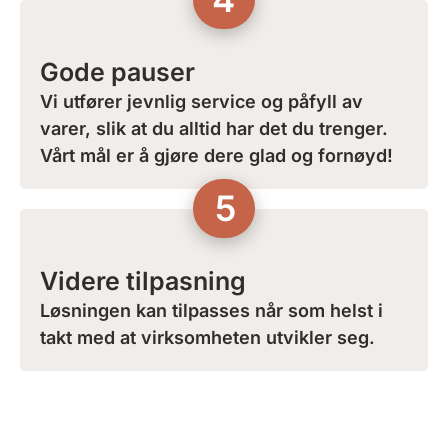
Gode pauser
Vi utfører jevnlig service og påfyll av
varer, slik at du alltid har det du trenger.
Vårt mål er å gjøre dere glad og fornøyd!
5
Videre tilpasning
Løsningen kan tilpasses når som helst i
takt med at virksomheten utvikler seg.