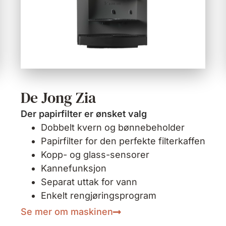
De Jong Zia
Der papirfilter er ønsket valg
Dobbelt kvern og bønnebeholder
Papirfilter for den perfekte filterkaffen
Kopp- og glass-sensorer
Kannefunksjon
Separat uttak for vann
Enkelt rengjøringsprogram
Se mer om maskinen