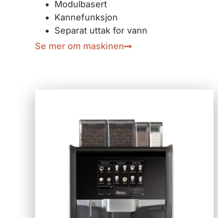
Modulbasert
Kannefunksjon
Separat uttak for vann
Se mer om maskinen