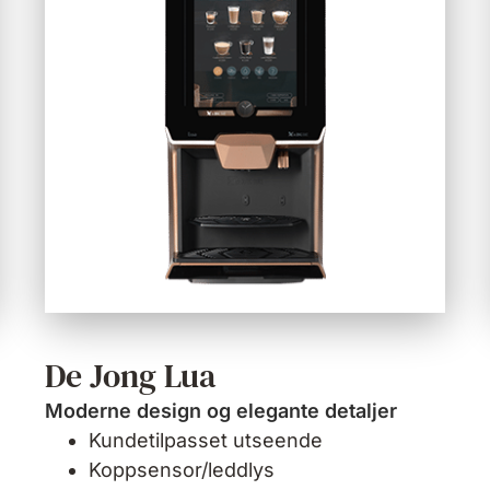
De Jong Lua
Moderne design og elegante detaljer
Kundetilpasset utseende
Koppsensor/leddlys