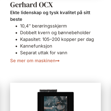
Gerhard OCX
Ekte lidenskap og tysk kvalitet på sitt
beste
10,4″ berøringsskjerm
Dobbelt kvern og bønnebeholder
Kapasitet: 105–200 kopper per dag
Kannefunksjon
Separat uttak for vann
Se mer om maskinen