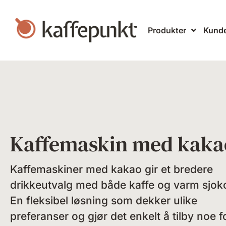
Produkter
Kunde
Kaffemaskin med kaka
Kaffemaskiner med kakao gir et bredere
drikkeutvalg med både kaffe og varm sjok
En fleksibel løsning som dekker ulike
preferanser og gjør det enkelt å tilby noe fo