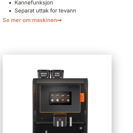
Kannefunksjon
Separat uttak for tevann
Se mer om maskinen