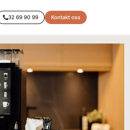
32 69 90 99
Kontakt oss