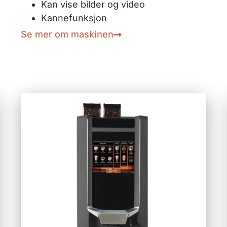
Kan vise bilder og video
Kannefunksjon
Se mer om maskinen