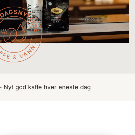
- Nyt god kaffe hver eneste dag