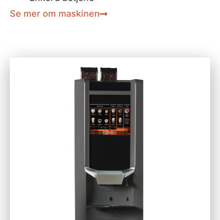
Se mer om maskinen