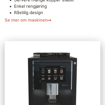
Enkel rengjøring
Råstilig design
Se mer om maskinen