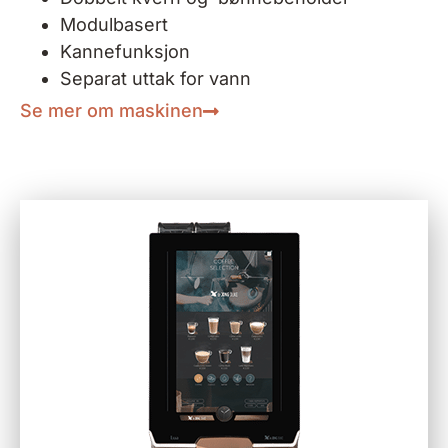
Modulbasert
Kannefunksjon
Separat uttak for vann
Se mer om maskinen