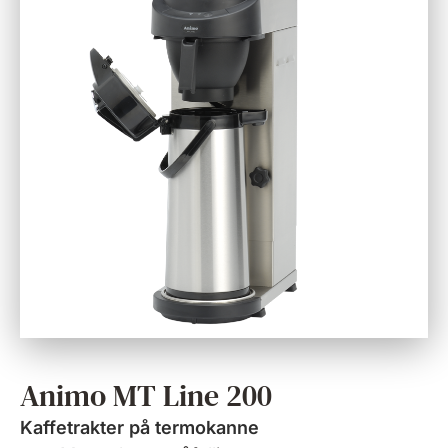
Animo MT Line 200
Kaffetrakter på termokanne