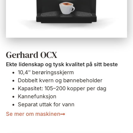
Gerhard OCX
Ekte lidenskap og tysk kvalitet på sitt beste
10,4″ berøringsskjerm
Dobbelt kvern og bønnebeholder
Kapasitet: 105–200 kopper per dag
Kannefunksjon
Separat uttak for vann
Se mer om maskinen