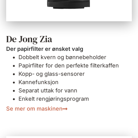
De Jong Zia
Der papirfilter er ønsket valg
Dobbelt kvern og bønnebeholder
Papirfilter for den perfekte filterkaffen
Kopp- og glass-sensorer
Kannefunksjon
Separat uttak for vann
Enkelt rengjøringsprogram
Se mer om maskinen