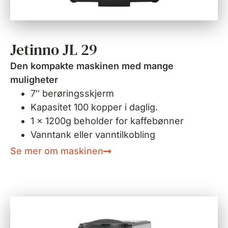
Jetinno JL 29
Den kompakte maskinen med mange
muligheter
7″ berøringsskjerm
Kapasitet 100 kopper i daglig.
1 x 1200g beholder for kaffebønner
Vanntank eller vanntilkobling
Se mer om maskinen