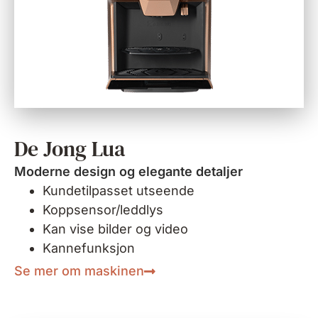
De Jong Lua
Moderne design og elegante detaljer
Kundetilpasset utseende
Koppsensor/leddlys
Kan vise bilder og video
Kannefunksjon
Se mer om maskinen