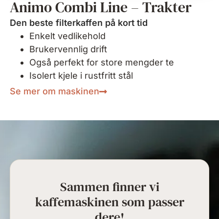
Animo Combi Line – Trakter
Den beste filterkaffen på kort tid
Enkelt vedlikehold
Brukervennlig drift
Også perfekt for store mengder te
Isolert kjele i rustfritt stål
Se mer om maskinen
Sammen finner vi
kaffemaskinen som passer
dere!