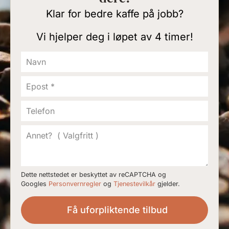
Klar for bedre kaffe på jobb?
Vi hjelper deg i løpet av 4 timer!
Dette nettstedet er beskyttet av reCAPTCHA og
Googles
Personvernregler
og
Tjenestevilkår
gjelder.
Få uforpliktende tilbud