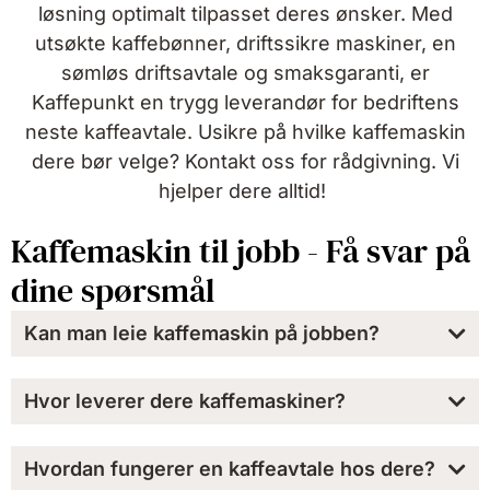
løsning optimalt tilpasset deres ønsker. Med
utsøkte kaffebønner, driftssikre maskiner, en
sømløs driftsavtale og smaksgaranti, er
Kaffepunkt en trygg leverandør for bedriftens
neste kaffeavtale. Usikre på hvilke kaffemaskin
dere bør velge? Kontakt oss for rådgivning. Vi
hjelper dere alltid!
Kaffemaskin til jobb - Få svar på
dine spørsmål
Kan man leie kaffemaskin på jobben?
Hvor leverer dere kaffemaskiner?
Hvordan fungerer en kaffeavtale hos dere?