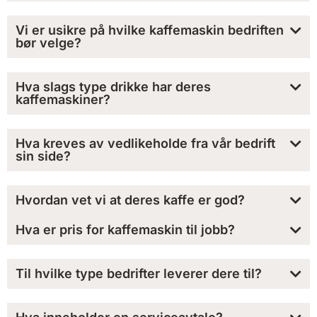
Vi er usikre på hvilke kaffemaskin bedriften
bør velge?
Hva slags type drikke har deres
kaffemaskiner?
Hva kreves av vedlikeholde fra vår bedrift
sin side?
Hvordan vet vi at deres kaffe er god?
Hva er pris for kaffemaskin til jobb?
Til hvilke type bedrifter leverer dere til?